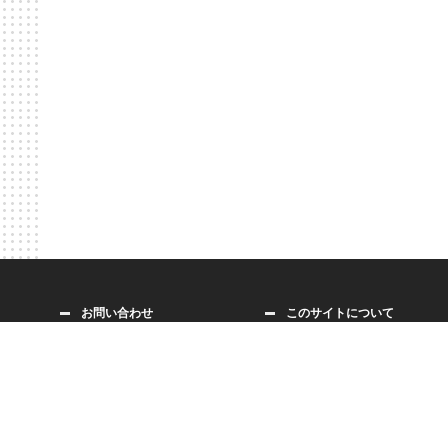
お問い合わせ
このサイトについて
個人情報の取り扱い