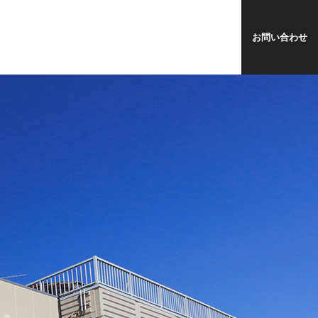
お問い合わせ