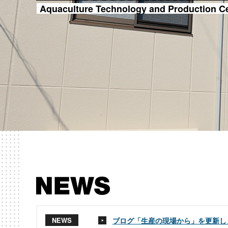
Aquaculture Technology and Production C
NEWS
ブログ「生産の現場から」を更新し