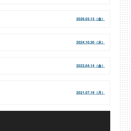
2026.03.13（金）
2024.10.30（水）
2023.04.14（金）
2021.07.19（月）