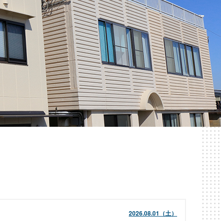
2026.08.01（土）